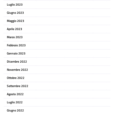
Luglio 2023
Giugno 2023
Maggio 2023
Aprile 2023
Marzo 2023
Febbraio 2023
Gennaio 2023
Dicembre 2022
Novembre 2022
Ottobre 2022
Settembre 2022
Agosto 2022
Luglio 2022
Giugno 2022