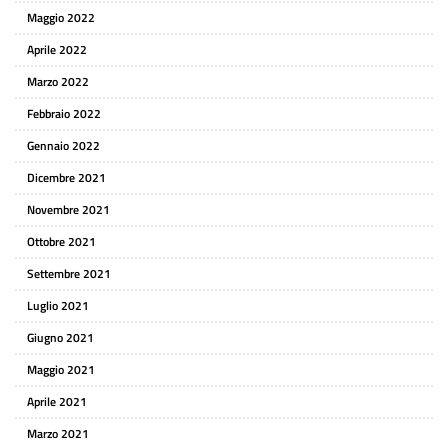
Maggio 2022
Aprile 2022
Marzo 2022
Febbraio 2022
Gennaio 2022
Dicembre 2021
Novembre 2021
Ottobre 2021
Settembre 2021
Luglio 2021
Giugno 2021
Maggio 2021
Aprile 2021
Marzo 2021