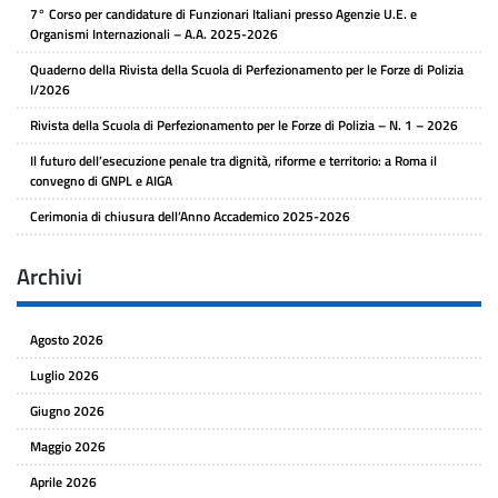
7° Corso per candidature di Funzionari Italiani presso Agenzie U.E. e
Organismi Internazionali – A.A. 2025-2026
Quaderno della Rivista della Scuola di Perfezionamento per le Forze di Polizia
I/2026
Rivista della Scuola di Perfezionamento per le Forze di Polizia – N. 1 – 2026
Il futuro dell’esecuzione penale tra dignità, riforme e territorio: a Roma il
convegno di GNPL e AIGA
Cerimonia di chiusura dell’Anno Accademico 2025-2026
Archivi
Agosto 2026
Luglio 2026
Giugno 2026
Maggio 2026
Aprile 2026