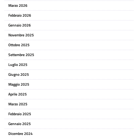
Marzo 2026
Febbraio 2026
Gennaio 2026
Novembre 2025
Ottobre 2025
Settembre 2025
Luglio 2025
Giugno 2025
Maggio 2025
Aprile 2025
Marzo 2025
Febbraio 2025
Gennaio 2025
Dicembre 2024