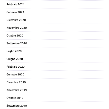
Febbraio 2021
Gennaio 2021
Dicembre 2020
Novembre 2020
Ottobre 2020
Settembre 2020
Luglio 2020
Giugno 2020
Febbraio 2020
Gennaio 2020
Dicembre 2019
Novembre 2019
Ottobre 2019
Settembre 2019